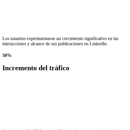
Los usuarios experimentaron un crecimiento significativo en las
interacciones y alcance de sus publicaciones en LinkedIn.
50%
Incremento del tráfico