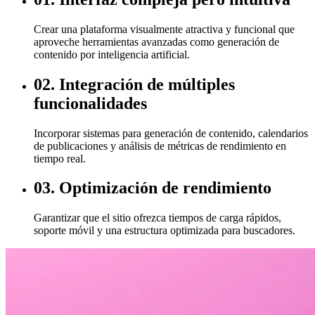
Crear una plataforma visualmente atractiva y funcional que
aproveche herramientas avanzadas como generación de
contenido por inteligencia artificial.
02. Integración de múltiples
funcionalidades
Incorporar sistemas para generación de contenido, calendarios
de publicaciones y análisis de métricas de rendimiento en
tiempo real.
03. Optimización de rendimiento
Garantizar que el sitio ofrezca tiempos de carga rápidos,
soporte móvil y una estructura optimizada para buscadores.