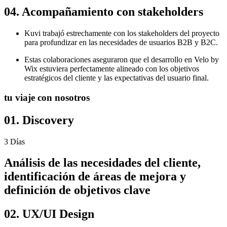
04. Acompañamiento con stakeholders
Kuvi trabajó estrechamente con los stakeholders del proyecto
para profundizar en las necesidades de usuarios B2B y B2C.
Estas colaboraciones aseguraron que el desarrollo en Velo by
Wix estuviera perfectamente alineado con los objetivos
estratégicos del cliente y las expectativas del usuario final.
tu viaje con nosotros
01. Discovery
3 Días
Análisis de las necesidades del cliente,
identificación de áreas de mejora y
definición de objetivos clave
02. UX/UI Design