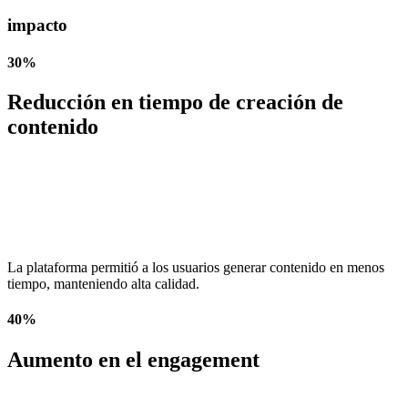
impacto
30%
Reducción en tiempo de creación de
contenido
La plataforma permitió a los usuarios generar contenido en menos
tiempo, manteniendo alta calidad.
40%
Aumento en el engagement