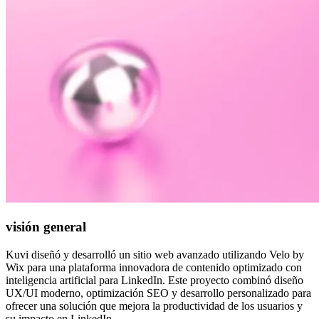
visión general
Kuvi diseñó y desarrolló un sitio web avanzado utilizando Velo by
Wix para una plataforma innovadora de contenido optimizado con
inteligencia artificial para LinkedIn. Este proyecto combinó diseño
UX/UI moderno, optimización SEO y desarrollo personalizado para
ofrecer una solución que mejora la productividad de los usuarios y
su impacto en LinkedIn.