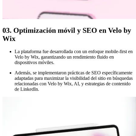
03. Optimización móvil y SEO en Velo by
Wix
La plataforma fue desarrollada con un enfoque mobile-first en
Velo by Wix, garantizando un rendimiento fluido en
dispositivos móviles.
Además, se implementaron prácticas de SEO específicamente
adaptadas para maximizar la visibilidad del sitio en búsquedas
relacionadas con Velo by Wix, AI, y estrategias de contenido
de LinkedIn.