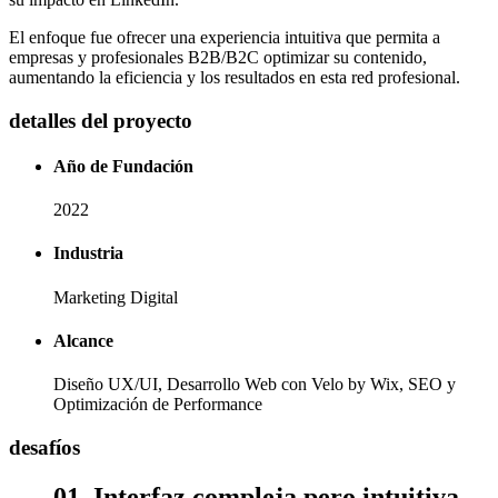
El enfoque fue ofrecer una experiencia intuitiva que permita a
empresas y profesionales B2B/B2C optimizar su contenido,
aumentando la eficiencia y los resultados en esta red profesional.
detalles del proyecto
Año de Fundación
2022
Industria
Marketing Digital
Alcance
Diseño UX/UI, Desarrollo Web con Velo by Wix, SEO y
Optimización de Performance
desafíos
01. Interfaz compleja pero intuitiva