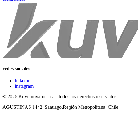
redes sociales
linkedin
instagram
© 2026 Kuvinnovation. casi todos los derechos reservados
AGUSTINAS 1442, Santiago,Región Metropolitana, Chile