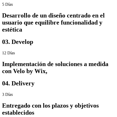
5 Días
Desarrollo de un diseño centrado en el
usuario que equilibre funcionalidad y
estética
03. Develop
12 Días
Implementación de soluciones a medida
con Velo by Wix,
04. Delivery
3 Días
Entregado con los plazos y objetivos
establecidos