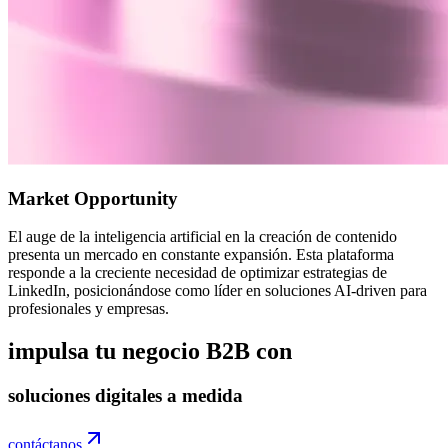
Market Opportunity
El auge de la inteligencia artificial en la creación de contenido
presenta un mercado en constante expansión. Esta plataforma
responde a la creciente necesidad de optimizar estrategias de
LinkedIn, posicionándose como líder en soluciones AI-driven para
profesionales y empresas.
impulsa tu negocio B2B con
soluciones digitales a medida
contáctanos