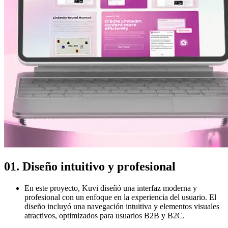
01. Diseño intuitivo y profesional
En este proyecto, Kuvi diseñó una interfaz moderna y
profesional con un enfoque en la experiencia del usuario. El
diseño incluyó una navegación intuitiva y elementos visuales
atractivos, optimizados para usuarios B2B y B2C.