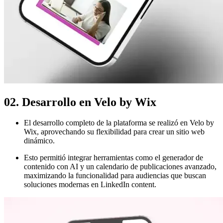
02. Desarrollo en Velo by Wix
El desarrollo completo de la plataforma se realizó en Velo by
Wix, aprovechando su flexibilidad para crear un sitio web
dinámico.
Esto permitió integrar herramientas como el generador de
contenido con AI y un calendario de publicaciones avanzado,
maximizando la funcionalidad para audiencias que buscan
soluciones modernas en LinkedIn content.