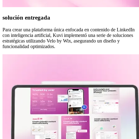
solución entregada
Para crear una plataforma única enfocada en contenido de LinkedIn
con inteligencia artificial, Kuvi implementó una serie de soluciones
estratégicas utilizando Velo by Wix, asegurando un diseño y
funcionalidad optimizados.