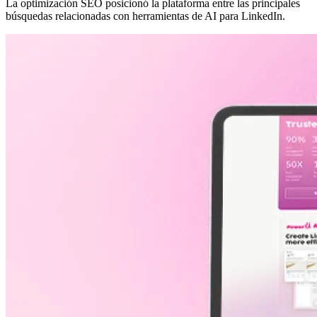
La optimización SEO posicionó la plataforma entre las principales
búsquedas relacionadas con herramientas de AI para LinkedIn.