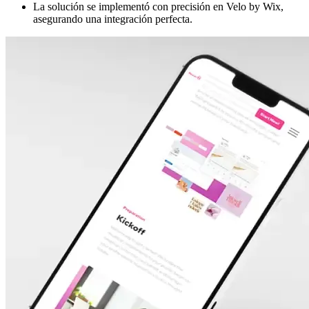
La solución se implementó con precisión en Velo by Wix,
asegurando una integración perfecta.