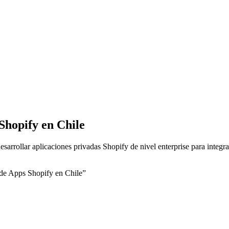
Shopify en Chile
arrollar aplicaciones privadas Shopify de nivel enterprise para integ
de Apps Shopify en Chile”