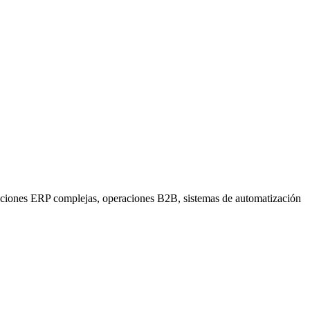
raciones ERP complejas, operaciones B2B, sistemas de automatización