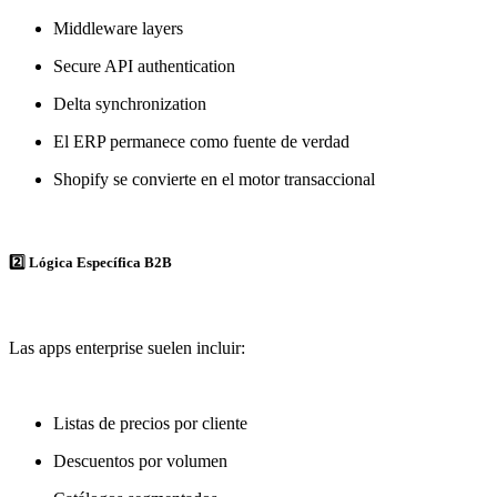
Middleware layers
Secure API authentication
Delta synchronization
El ERP permanece como fuente de verdad
Shopify se convierte en el motor transaccional
2️⃣ Lógica Específica B2B
Las apps enterprise suelen incluir:
Listas de precios por cliente
Descuentos por volumen