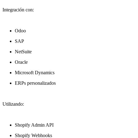
Integración con:
Odoo
SAP
NetSuite
Oracle
Microsoft Dynamics
ERPs personalizados
Utilizando:
Shopify Admin API
Shopify Webhooks