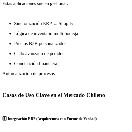
Estas aplicaciones suelen gestionar:
Sincronización ERP ↔ Shopify
Lógica de inventario multi-bodega
Precios B2B personalizados
Ciclo avanzado de pedidos
Conciliación financiera
Automatización de procesos
Casos de Uso Clave en el Mercado Chileno
1️⃣ Integración ERP (Arquitectura con Fuente de Verdad)