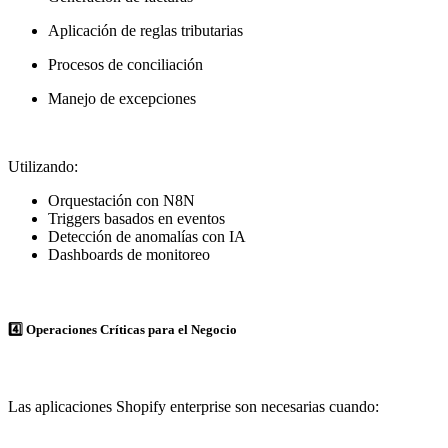
Aplicación de reglas tributarias
Procesos de conciliación
Manejo de excepciones
Utilizando:
Orquestación con N8N
Triggers basados en eventos
Detección de anomalías con IA
Dashboards de monitoreo
4️⃣ Operaciones Críticas para el Negocio
Las aplicaciones Shopify enterprise son necesarias cuando: