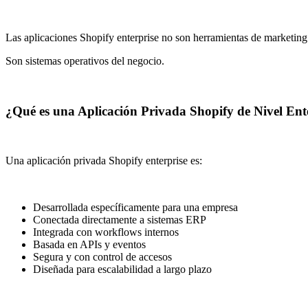
Las aplicaciones Shopify enterprise no son herramientas de marketing
Son sistemas operativos del negocio.
¿Qué es una Aplicación Privada Shopify de Nivel Ent
Una aplicación privada Shopify enterprise es:
Desarrollada específicamente para una empresa
Conectada directamente a sistemas ERP
Integrada con workflows internos
Basada en APIs y eventos
Segura y con control de accesos
Diseñada para escalabilidad a largo plazo