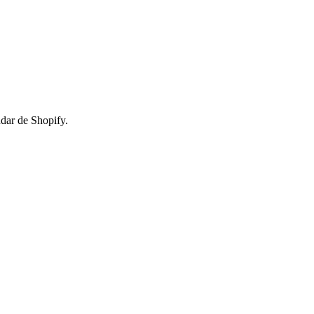
dar de Shopify.