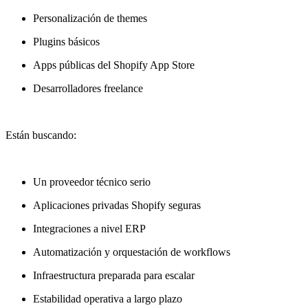
Personalización de themes
Plugins básicos
Apps públicas del Shopify App Store
Desarrolladores freelance
Están buscando:
Un proveedor técnico serio
Aplicaciones privadas Shopify seguras
Integraciones a nivel ERP
Automatización y orquestación de workflows
Infraestructura preparada para escalar
Estabilidad operativa a largo plazo