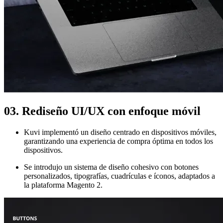
03. Rediseño UI/UX con enfoque móvil
Kuvi implementó un diseño centrado en dispositivos móviles,
garantizando una experiencia de compra óptima en todos los
dispositivos.
Se introdujo un sistema de diseño cohesivo con botones
personalizados, tipografías, cuadrículas e íconos, adaptados a
la plataforma Magento 2.