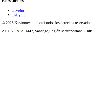
redes sociales
linkedin
instagram
© 2026 Kuvinnovation. casi todos los derechos reservados
AGUSTINAS 1442, Santiago,Región Metropolitana, Chile