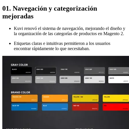
01. Navegación y categorización
mejoradas
Kuvi renovó el sistema de navegación, mejorando el diseño y
la organización de las categorías de productos en Magento 2.
Etiquetas claras e intuitivas permitieron a los usuarios
encontrar rápidamente lo que necesitaban.