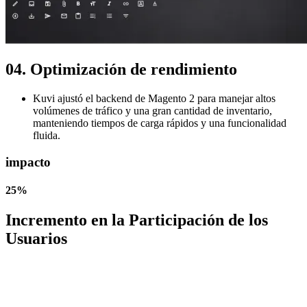
04. Optimización de rendimiento
Kuvi ajustó el backend de Magento 2 para manejar altos
volúmenes de tráfico y una gran cantidad de inventario,
manteniendo tiempos de carga rápidos y una funcionalidad
fluida.
impacto
25%
Incremento en la Participación de los
Usuarios