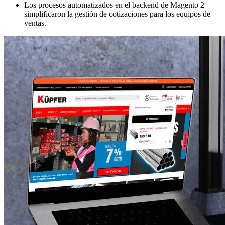
Los procesos automatizados en el backend de Magento 2
simplificaron la gestión de cotizaciones para los equipos de
ventas.