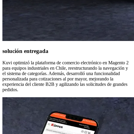
solución entregada
Kuvi optimizó la plataforma de comercio electrónico en Magento 2
para equipos industriales en Chile, reestructurando la navegación y
el sistema de categorías. Además, desarrolló una funcionalidad
personalizada para cotizaciones al por mayor, mejorando la
experiencia del cliente B2B y agilizando las solicitudes de grandes
pedidos.