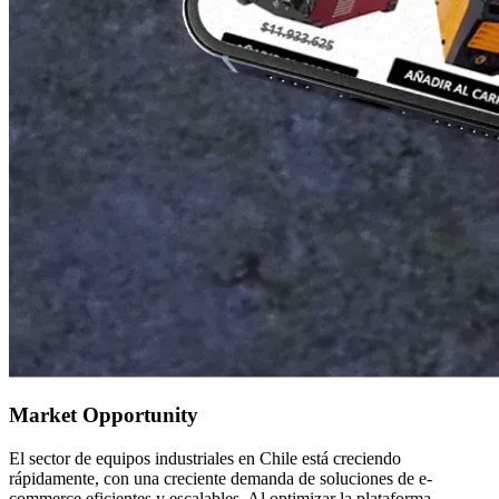
Market Opportunity
El sector de equipos industriales en Chile está creciendo
rápidamente, con una creciente demanda de soluciones de e-
commerce eficientes y escalables. Al optimizar la plataforma