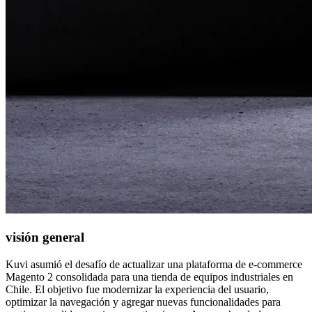
visión general
Kuvi asumió el desafío de actualizar una plataforma de e-commerce
Magento 2 consolidada para una tienda de equipos industriales en
Chile. El objetivo fue modernizar la experiencia del usuario,
optimizar la navegación y agregar nuevas funcionalidades para