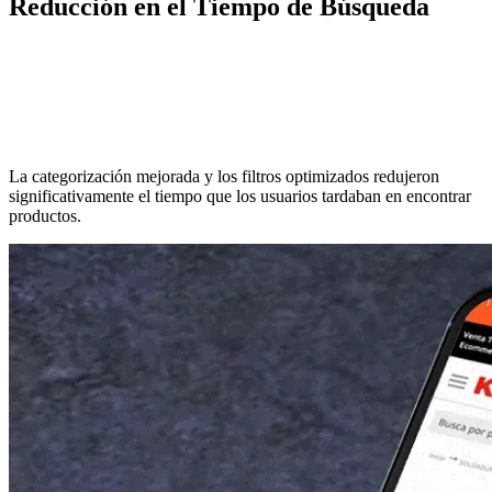
Reducción en el Tiempo de Búsqueda
La categorización mejorada y los filtros optimizados redujeron
significativamente el tiempo que los usuarios tardaban en encontrar
productos.