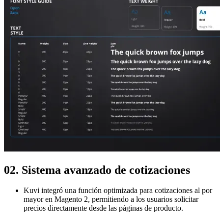
02. Sistema avanzado de cotizaciones
Kuvi integró una función optimizada para cotizaciones al por
mayor en Magento 2, permitiendo a los usuarios solicitar
precios directamente desde las páginas de producto.