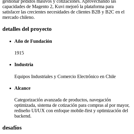
gestionar pedidos masivos y cotizaciones. Aprovechando las
capacidades de Magento 2, Kuvi mejoró la plataforma para
satisfacer las crecientes necesidades de clientes B2B y B2C en el
mercado chileno.
detalles del proyecto
Año de Fundación
1915
Industria
Equipos Industriales y Comercio Electrónico en Chile
Alcance
Categorización avanzada de productos, navegación
optimizada, sistema de cotización para compras al por mayor,
rediseño UI/UX con enfoque mobile-first y optimización del
backend.
desafíos