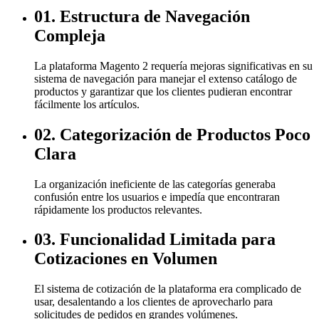
01. Estructura de Navegación
Compleja
La plataforma Magento 2 requería mejoras significativas en su
sistema de navegación para manejar el extenso catálogo de
productos y garantizar que los clientes pudieran encontrar
fácilmente los artículos.
02. Categorización de Productos Poco
Clara
La organización ineficiente de las categorías generaba
confusión entre los usuarios e impedía que encontraran
rápidamente los productos relevantes.
03. Funcionalidad Limitada para
Cotizaciones en Volumen
El sistema de cotización de la plataforma era complicado de
usar, desalentando a los clientes de aprovecharlo para
solicitudes de pedidos en grandes volúmenes.