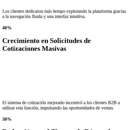
Los clientes dedicaron más tiempo explorando la plataforma gracias
a la navegación fluida y una interfaz intuitiva.
40%
Crecimiento en Solicitudes de
Cotizaciones Masivas
El sistema de cotización mejorado incentivó a los clientes B2B a
utilizar esta función, impulsando las oportunidades de ventas.
30%