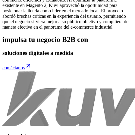
existente en Magento 2, Kuvi aprovechó la oportunidad para
posicionar la tienda como líder en el mercado local. El proyecto
abordó brechas críticas en la experiencia del usuario, permitiendo
que el negocio sirviera mejor a su público objetivo y compitiera de
manera efectiva en el panorama del e-commerce industrial.
impulsa tu negocio B2B con
soluciones digitales a medida
contáctanos