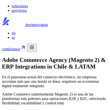
soluciones
proyectos
kuvinnovation
en
es
contáctanos
Adobe Commerce Agency (Magento 2) &
ERP Integrations in Chile & LATAM
En el panorama actual del comercio electrónico, las empresas
necesitan más que una tienda en línea: requieren un ecosistema
digital totalmente integrado.
Adobe Commerce (anteriormente Magento 2) es una de las
plataformas más potentes para operaciones B2B y B2C, ofreciendo
flexibilidad, escalabilidad y control total.