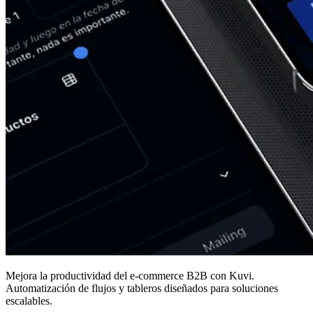
Mejora la productividad del e-commerce B2B con Kuvi.
Automatización de flujos y tableros diseñados para soluciones
escalables.