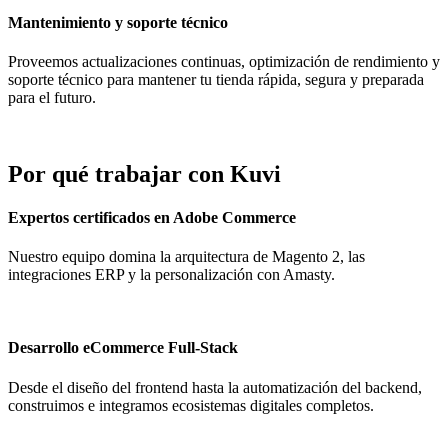
Mantenimiento y soporte técnico
Proveemos actualizaciones continuas, optimización de rendimiento y
soporte técnico para mantener tu tienda rápida, segura y preparada
para el futuro.
Por qué trabajar con Kuvi
Expertos certificados en Adobe Commerce
Nuestro equipo domina la arquitectura de Magento 2, las
integraciones ERP y la personalización con Amasty.
Desarrollo eCommerce Full-Stack
Desde el diseño del frontend hasta la automatización del backend,
construimos e integramos ecosistemas digitales completos.