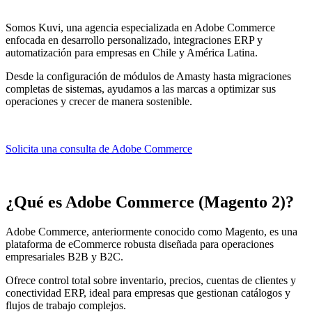
Somos Kuvi, una agencia especializada en Adobe Commerce
enfocada en desarrollo personalizado, integraciones ERP y
automatización para empresas en Chile y América Latina.
Desde la configuración de módulos de Amasty hasta migraciones
completas de sistemas, ayudamos a las marcas a optimizar sus
operaciones y crecer de manera sostenible.
Solicita una consulta de Adobe Commerce
¿Qué es Adobe Commerce (Magento 2)?
Adobe Commerce, anteriormente conocido como Magento, es una
plataforma de eCommerce robusta diseñada para operaciones
empresariales B2B y B2C.
Ofrece control total sobre inventario, precios, cuentas de clientes y
conectividad ERP, ideal para empresas que gestionan catálogos y
flujos de trabajo complejos.