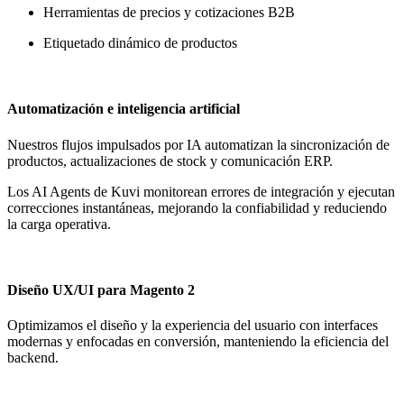
Herramientas de precios y cotizaciones B2B
Etiquetado dinámico de productos
Automatización e inteligencia artificial
Nuestros flujos impulsados por IA automatizan la sincronización de
productos, actualizaciones de stock y comunicación ERP.
Los AI Agents de Kuvi monitorean errores de integración y ejecutan
correcciones instantáneas, mejorando la confiabilidad y reduciendo
la carga operativa.
Diseño UX/UI para Magento 2
Optimizamos el diseño y la experiencia del usuario con interfaces
modernas y enfocadas en conversión, manteniendo la eficiencia del
backend.