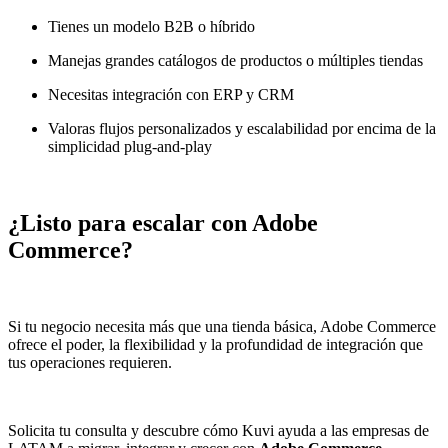
Tienes un modelo B2B o híbrido
Manejas grandes catálogos de productos o múltiples tiendas
Necesitas integración con ERP y CRM
Valoras flujos personalizados y escalabilidad por encima de la
simplicidad plug-and-play
¿Listo para escalar con Adobe
Commerce?
Si tu negocio necesita más que una tienda básica, Adobe Commerce
ofrece el poder, la flexibilidad y la profundidad de integración que
tus operaciones requieren.
Solicita tu consulta y descubre cómo Kuvi ayuda a las empresas de