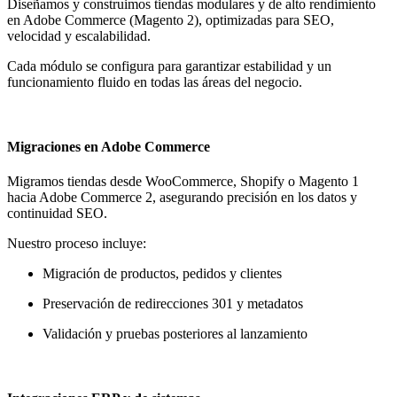
Diseñamos y construimos tiendas modulares y de alto rendimiento
en Adobe Commerce (Magento 2), optimizadas para SEO,
velocidad y escalabilidad.
Cada módulo se configura para garantizar estabilidad y un
funcionamiento fluido en todas las áreas del negocio.
Migraciones en Adobe Commerce
Migramos tiendas desde WooCommerce, Shopify o Magento 1
hacia Adobe Commerce 2, asegurando precisión en los datos y
continuidad SEO.
Nuestro proceso incluye:
Migración de productos, pedidos y clientes
Preservación de redirecciones 301 y metadatos
Validación y pruebas posteriores al lanzamiento