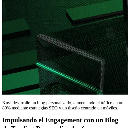
Kuvi desarrolló un blog personalizado, aumentando el tráfico en un
80% mediante estrategias SEO y un diseño centrado en móviles.
Impulsando el Engagement con un Blog