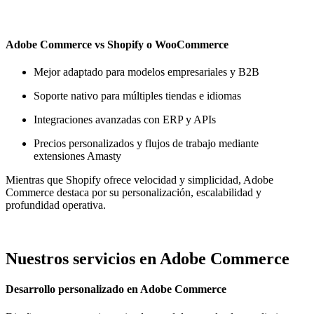
Adobe Commerce vs Shopify o WooCommerce
Mejor adaptado para modelos empresariales y B2B
Soporte nativo para múltiples tiendas e idiomas
Integraciones avanzadas con ERP y APIs
Precios personalizados y flujos de trabajo mediante
extensiones Amasty
Mientras que Shopify ofrece velocidad y simplicidad, Adobe
Commerce destaca por su personalización, escalabilidad y
profundidad operativa.
Nuestros servicios en Adobe Commerce
Desarrollo personalizado en Adobe Commerce