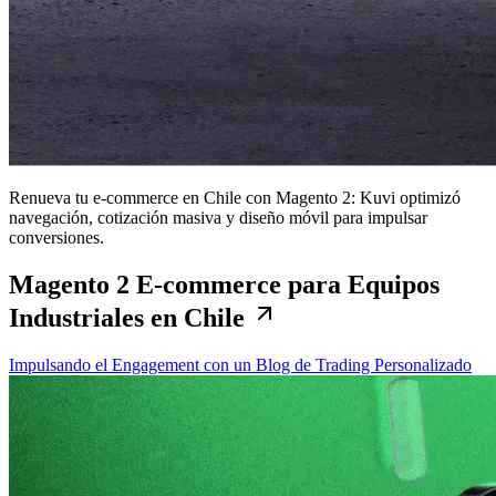
Renueva tu e-commerce en Chile con Magento 2: Kuvi optimizó
navegación, cotización masiva y diseño móvil para impulsar
conversiones.
Magento 2 E-commerce para Equipos
Industriales en Chile
Impulsando el Engagement con un Blog de Trading Personalizado