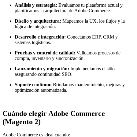
Análisis y estrategia:
Evaluamos tu plataforma actual y
planificamos la arquitectura de Adobe Commerce.
Diseño y arquitectura:
Mapeamos la UX, los flujos y la
lógica de integración.
Desarrollo e integración:
Conectamos ERP, CRM y
sistemas logísticos.
Pruebas y control de calidad:
Validamos procesos de
compra, inventario y sincronización.
Lanzamiento y migración:
Implementamos el sitio
asegurando continuidad SEO.
Soporte continuo:
Brindamos mantenimiento, mejoras y
optimización automatizada.
Cuándo elegir Adobe Commerce
(Magento 2)
Adobe Commerce es ideal cuando: