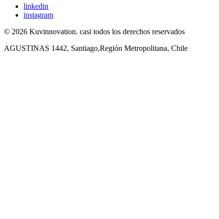
linkedin
instagram
© 2026 Kuvinnovation. casi todos los derechos reservados
AGUSTINAS 1442, Santiago,Región Metropolitana, Chile