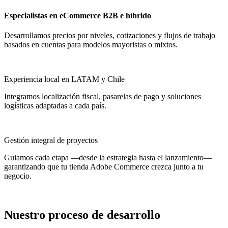
Especialistas en eCommerce B2B e híbrido
Desarrollamos precios por niveles, cotizaciones y flujos de trabajo
basados en cuentas para modelos mayoristas o mixtos.
Experiencia local en LATAM y Chile
Integramos localización fiscal, pasarelas de pago y soluciones
logísticas adaptadas a cada país.
Gestión integral de proyectos
Guiamos cada etapa —desde la estrategia hasta el lanzamiento—
garantizando que tu tienda Adobe Commerce crezca junto a tu
negocio.
Nuestro proceso de desarrollo