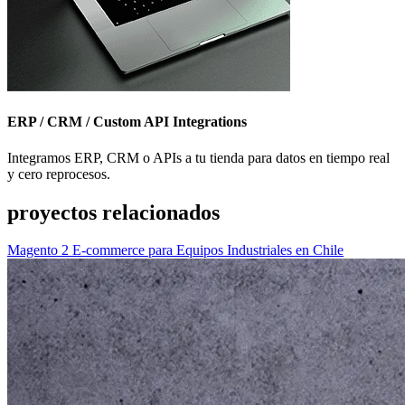
ERP / CRM / Custom API Integrations
Integramos ERP, CRM o APIs a tu tienda para datos en tiempo real
y cero reprocesos.
proyectos relacionados
Magento 2 E-commerce para Equipos Industriales en Chile