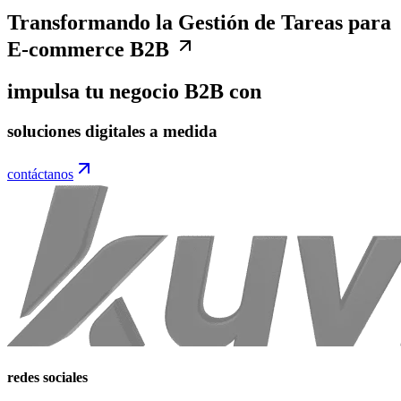
Transformando la Gestión de Tareas para
E-commerce B2B
impulsa tu negocio B2B con
soluciones digitales a medida
contáctanos
redes sociales