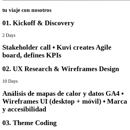
tu viaje con nosotros
01. Kickoff & Discovery
2 Days
Stakeholder call • Kuvi creates Agile
board, defines KPIs
02. UX Research & Wireframes Design
10 Days
Análisis de mapas de calor y datos GA4 •
Wireframes UI (desktop + móvil) • Marca
y accesibilidad
03. Theme Coding