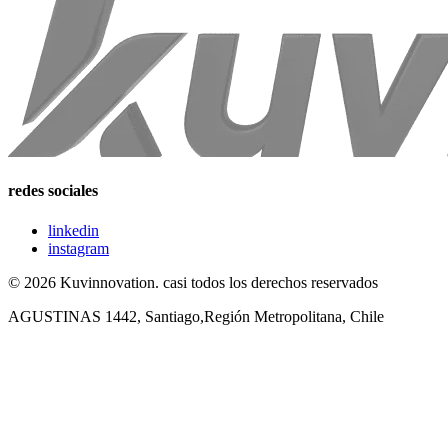
redes sociales
linkedin
instagram
© 2026 Kuvinnovation. casi todos los derechos reservados
AGUSTINAS 1442, Santiago,Región Metropolitana, Chile