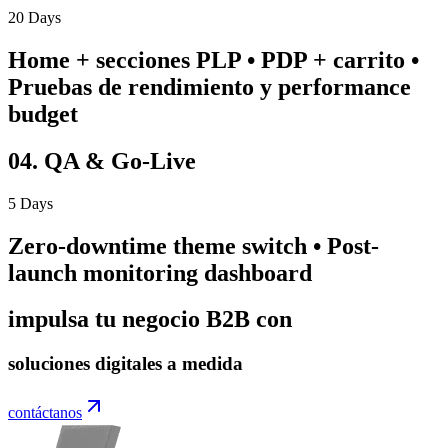
20 Days
Home + secciones PLP • PDP + carrito •
Pruebas de rendimiento y performance
budget
04. QA & Go-Live
5 Days
Zero-downtime theme switch • Post-
launch monitoring dashboard
impulsa tu negocio B2B con
soluciones digitales a medida
contáctanos