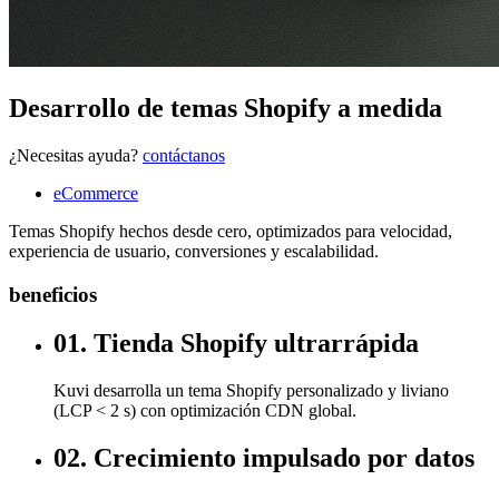
Desarrollo de temas Shopify a medida
¿Necesitas ayuda?
contáctanos
eCommerce
Temas Shopify hechos desde cero, optimizados para velocidad,
experiencia de usuario, conversiones y escalabilidad.
beneficios
01. Tienda Shopify ultrarrápida
Kuvi desarrolla un tema Shopify personalizado y liviano
(LCP < 2 s) con optimización CDN global.
02. Crecimiento impulsado por datos